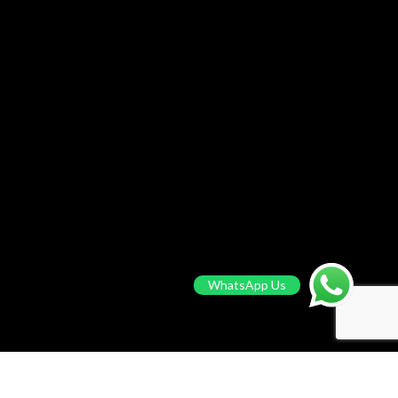
WhatsApp Us