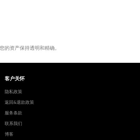
您的资产保持透明和精确。
客户关怀
隐私政策
返回&退款政策
服务条款
联系我们
博客