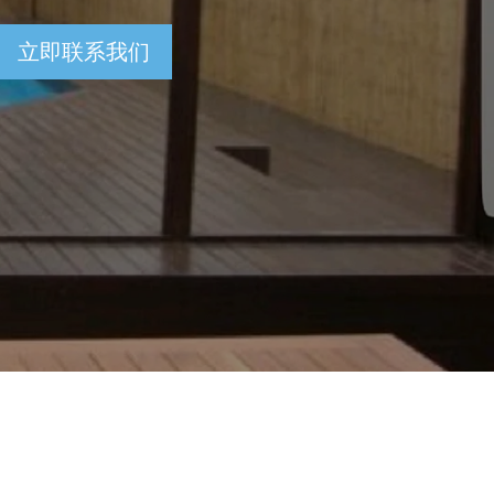
立即联系我们