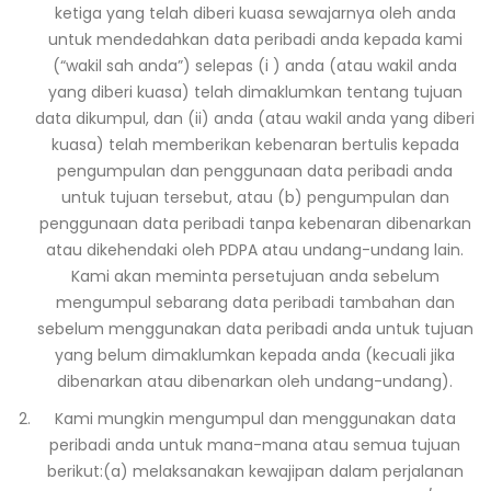
ketiga yang telah diberi kuasa sewajarnya oleh anda
untuk mendedahkan data peribadi anda kepada kami
(“wakil sah anda”) selepas (i ) anda (atau wakil anda
yang diberi kuasa) telah dimaklumkan tentang tujuan
data dikumpul, dan (ii) anda (atau wakil anda yang diberi
kuasa) telah memberikan kebenaran bertulis kepada
pengumpulan dan penggunaan data peribadi anda
untuk tujuan tersebut, atau (b) pengumpulan dan
penggunaan data peribadi tanpa kebenaran dibenarkan
atau dikehendaki oleh PDPA atau undang-undang lain.
Kami akan meminta persetujuan anda sebelum
mengumpul sebarang data peribadi tambahan dan
sebelum menggunakan data peribadi anda untuk tujuan
yang belum dimaklumkan kepada anda (kecuali jika
dibenarkan atau dibenarkan oleh undang-undang).
Kami mungkin mengumpul dan menggunakan data
peribadi anda untuk mana-mana atau semua tujuan
berikut:(a) melaksanakan kewajipan dalam perjalanan