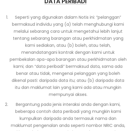
DATA PERIBADI
Seperti yang digunakan dalam Notis ini: “pelanggan”
bermaksud individu yang (a) telah menghubungi kami
melalui sebarang cara untuk mengetahui lebih lanjut
tentang sebarang barangan atau perkhidmatan yang
kami sediakan, atau (b) boleh, atau telah,
menandatangani kontrak dengan kami untuk
pembekalan apa-apa barangan atau perkhidmatan oleh
kami; dan “data peribadi” bermaksud data, sama ada
benar atau tidak, mengenai pelanggan yang boleh
dikenal pasti: daripada data itu; atau (b) daripada data
itu dan maklumat lain yang kami ada atau mungkin
mempunyai akses.
Bergantung pada jenis interaksi anda dengan kami,
beberapa contoh data peribadi yang mungkin kami
kumpulkan daripada anda termasuk nama dan
maklumat pengenalan anda seperti nombor NRIC anda,