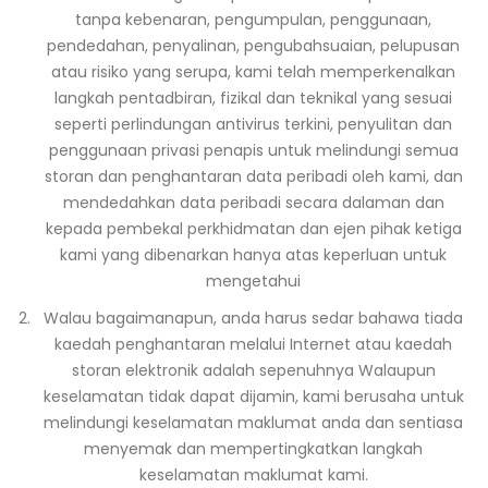
tanpa kebenaran, pengumpulan, penggunaan,
pendedahan, penyalinan, pengubahsuaian, pelupusan
atau risiko yang serupa, kami telah memperkenalkan
langkah pentadbiran, fizikal dan teknikal yang sesuai
seperti perlindungan antivirus terkini, penyulitan dan
penggunaan privasi penapis untuk melindungi semua
storan dan penghantaran data peribadi oleh kami, dan
mendedahkan data peribadi secara dalaman dan
kepada pembekal perkhidmatan dan ejen pihak ketiga
kami yang dibenarkan hanya atas keperluan untuk
mengetahui
Walau bagaimanapun, anda harus sedar bahawa tiada
kaedah penghantaran melalui Internet atau kaedah
storan elektronik adalah sepenuhnya Walaupun
keselamatan tidak dapat dijamin, kami berusaha untuk
melindungi keselamatan maklumat anda dan sentiasa
menyemak dan mempertingkatkan langkah
keselamatan maklumat kami.