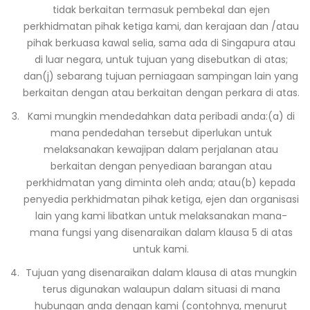
tidak berkaitan termasuk pembekal dan ejen
perkhidmatan pihak ketiga kami, dan kerajaan dan /atau
pihak berkuasa kawal selia, sama ada di Singapura atau
di luar negara, untuk tujuan yang disebutkan di atas;
dan(j) sebarang tujuan perniagaan sampingan lain yang
berkaitan dengan atau berkaitan dengan perkara di atas.
Kami mungkin mendedahkan data peribadi anda:(a) di
mana pendedahan tersebut diperlukan untuk
melaksanakan kewajipan dalam perjalanan atau
berkaitan dengan penyediaan barangan atau
perkhidmatan yang diminta oleh anda; atau(b) kepada
penyedia perkhidmatan pihak ketiga, ejen dan organisasi
lain yang kami libatkan untuk melaksanakan mana-
mana fungsi yang disenaraikan dalam klausa 5 di atas
untuk kami.
Tujuan yang disenaraikan dalam klausa di atas mungkin
terus digunakan walaupun dalam situasi di mana
hubungan anda dengan kami (contohnya, menurut